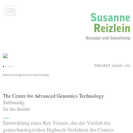
zurück
|
vor
advanced-genomics-technology
The Center for Advanced Genomics Technology
Subbrandig
für das Institut
Entwicklung eines Key Visuals, das die Vielfalt der
gentechnologischen Hightech-Verfahren des Centers