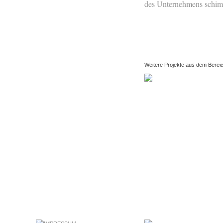
des Unternehmens schimm
Weitere Projekte aus dem Berei