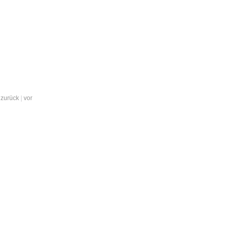
zurück
|
vor